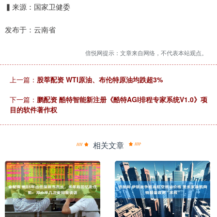
▍来源：国家卫健委
发布于：云南省
倍悦网提示：文章来自网络，不代表本站观点。
上一篇：
股莘配资 WTI原油、布伦特原油均跌超3%
下一篇：
鹏配资 酷特智能新注册《酷特AGI排程专家系统V1.0》项
目的软件著作权
相关文章