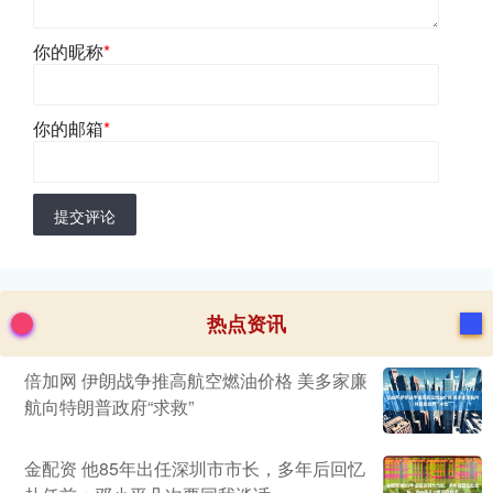
你的昵称
*
你的邮箱
*
提交评论
热点资讯
倍加网 伊朗战争推高航空燃油价格 美多家廉
航向特朗普政府“求救”
金配资 他85年出任深圳市市长，多年后回忆