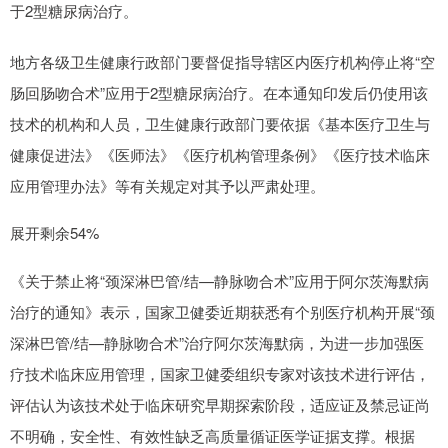
于2型糖尿病治疗。
地方各级卫生健康行政部门要督促指导辖区内医疗机构停止将“空
肠回肠吻合术”应用于2型糖尿病治疗。在本通知印发后仍使用该
技术的机构和人员，卫生健康行政部门要依据《基本医疗卫生与
健康促进法》《医师法》《医疗机构管理条例》《医疗技术临床
应用管理办法》等有关规定对其予以严肃处理。
展开剩余54%
《关于禁止将“颈深淋巴管/结—静脉吻合术”应用于阿尔茨海默病
治疗的通知》表示，国家卫健委近期获悉有个别医疗机构开展“颈
深淋巴管/结—静脉吻合术”治疗阿尔茨海默病，为进一步加强医
疗技术临床应用管理，国家卫健委组织专家对该技术进行评估，
评估认为该技术处于临床研究早期探索阶段，适应证及禁忌证尚
不明确，安全性、有效性缺乏高质量循证医学证据支撑。根据