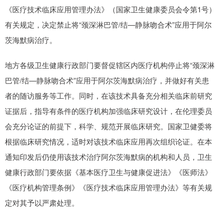
《医疗技术临床应用管理办法》（国家卫生健康委员会令第1号）
有关规定，决定禁止将“颈深淋巴管/结—静脉吻合术”应用于阿尔
茨海默病治疗。
地方各级卫生健康行政部门要督促辖区内医疗机构停止将“颈深淋
巴管/结—静脉吻合术”应用于阿尔茨海默病治疗，并做好有关患
者的随访服务等工作。同时，在该技术具备充分相关临床前研究
证据后，指导有条件的医疗机构加强临床研究设计，在伦理委员
会充分论证的前提下，科学、规范开展临床研究。国家卫健委将
根据临床研究情况，适时对该技术临床应用再次组织论证。在本
通知印发后仍使用该技术治疗阿尔茨海默病的机构和人员，卫生
健康行政部门要依据《基本医疗卫生与健康促进法》《医师法》
《医疗机构管理条例》《医疗技术临床应用管理办法》等有关规
定对其予以严肃处理。