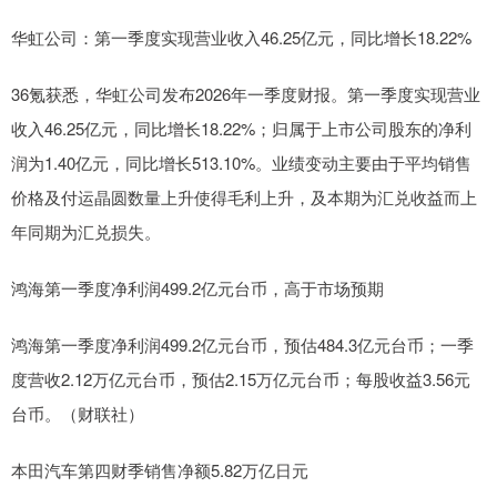
华虹公司：第一季度实现营业收入46.25亿元，同比增长18.22%
36氪获悉，华虹公司发布2026年一季度财报。第一季度实现营业
收入46.25亿元，同比增长18.22%；归属于上市公司股东的净利
润为1.40亿元，同比增长513.10%。业绩变动主要由于平均销售
价格及付运晶圆数量上升使得毛利上升，及本期为汇兑收益而上
年同期为汇兑损失。
鸿海第一季度净利润499.2亿元台币，高于市场预期
鸿海第一季度净利润499.2亿元台币，预估484.3亿元台币；一季
度营收2.12万亿元台币，预估2.15万亿元台币；每股收益3.56元
台币。（财联社）
本田汽车第四财季销售净额5.82万亿日元