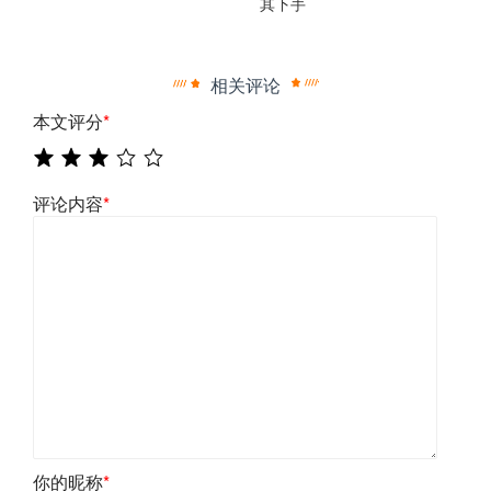
其下手
相关评论
本文评分
*
评论内容
*
你的昵称
*