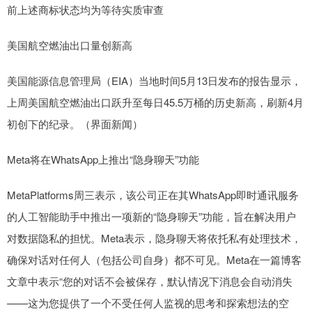
前上述商标状态均为等待实质审查
美国航空燃油出口量创新高
美国能源信息管理局（EIA）当地时间5月13日发布的报告显示，
上周美国航空燃油出口跃升至每日45.5万桶的历史新高，刷新4月
初创下的纪录。（界面新闻）
Meta将在WhatsApp上推出“隐身聊天”功能
MetaPlatforms周三表示，该公司正在其WhatsApp即时通讯服务
的人工智能助手中推出一项新的“隐身聊天”功能，旨在解决用户
对数据隐私的担忧。Meta表示，隐身聊天将依托私有处理技术，
确保对话对任何人（包括公司自身）都不可见。Meta在一篇博客
文章中表示“您的对话不会被保存，默认情况下消息会自动消失
——这为您提供了一个不受任何人监视的思考和探索想法的空