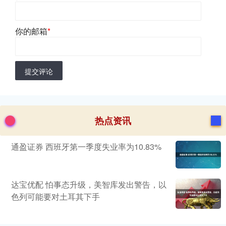
你的邮箱
*
提交评论
热点资讯
通盈证券 西班牙第一季度失业率为10.83%
达宝优配 怕事态升级，美智库发出警告，以
色列可能要对土耳其下手