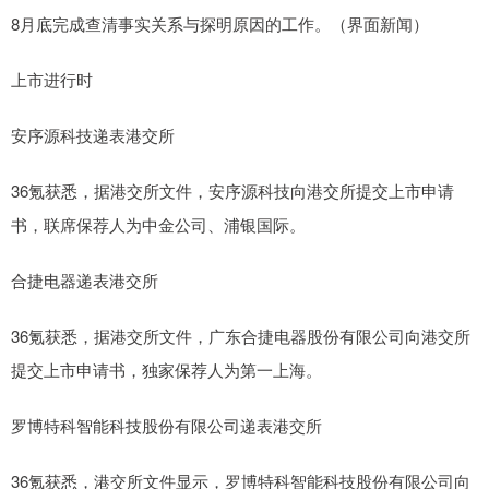
8月底完成查清事实关系与探明原因的工作。（界面新闻）
上市进行时
安序源科技递表港交所
36氪获悉，据港交所文件，安序源科技向港交所提交上市申请
书，联席保荐人为中金公司、浦银国际。
合捷电器递表港交所
36氪获悉，据港交所文件，广东合捷电器股份有限公司向港交所
提交上市申请书，独家保荐人为第一上海。
罗博特科智能科技股份有限公司递表港交所
36氪获悉，港交所文件显示，罗博特科智能科技股份有限公司向