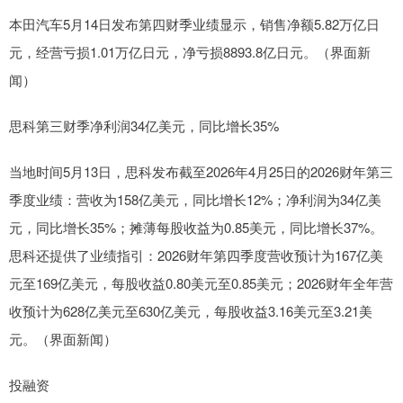
本田汽车5月14日发布第四财季业绩显示，销售净额5.82万亿日
元，经营亏损1.01万亿日元，净亏损8893.8亿日元。（界面新
闻）
思科第三财季净利润34亿美元，同比增长35%
当地时间5月13日，思科发布截至2026年4月25日的2026财年第三
季度业绩：营收为158亿美元，同比增长12%；净利润为34亿美
元，同比增长35%；摊薄每股收益为0.85美元，同比增长37%。
思科还提供了业绩指引：2026财年第四季度营收预计为167亿美
元至169亿美元，每股收益0.80美元至0.85美元；2026财年全年营
收预计为628亿美元至630亿美元，每股收益3.16美元至3.21美
元。（界面新闻）
投融资