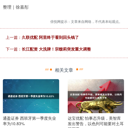
整理｜徐嘉彤
倍悦网提示：文章来自网络，不代表本站观点。
上一篇：
久联优配 阿里终于看到回头钱了
下一篇：
长江配资 大洗牌！宗馥莉突发重大调整
相关文章
通盈证券 西班牙第一季度失业
达宝优配 怕事态升级，美智库
率为10.83%
发出警告，以色列可能要对土耳