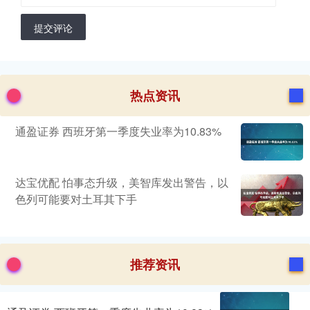
提交评论
热点资讯
通盈证券 西班牙第一季度失业率为10.83%
达宝优配 怕事态升级，美智库发出警告，以
色列可能要对土耳其下手
推荐资讯