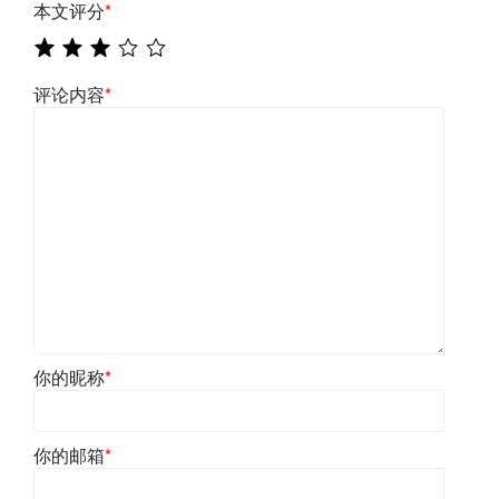
本文评分
*
评论内容
*
你的昵称
*
你的邮箱
*