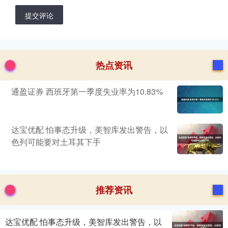
提交评论
热点资讯
通盈证券 西班牙第一季度失业率为10.83%
达宝优配 怕事态升级，美智库发出警告，以
色列可能要对土耳其下手
推荐资讯
达宝优配 怕事态升级，美智库发出警告，以