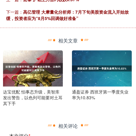
下一篇：
高亿管理 大摩量化分析师：7月下旬美股资金流入开始放
缓，投资者应为“8月5%回调做好准备”
相关文章
达宝优配 怕事态升级，美智库
通盈证券 西班牙第一季度失业
发出警告，以色列可能要对土耳
率为10.83%
其下手
相关评论
本文评分
*