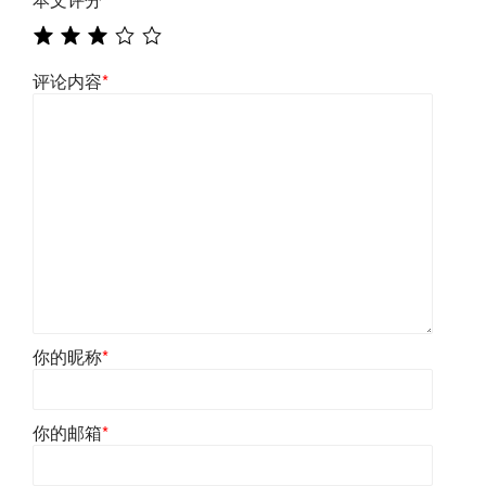
评论内容
*
你的昵称
*
你的邮箱
*