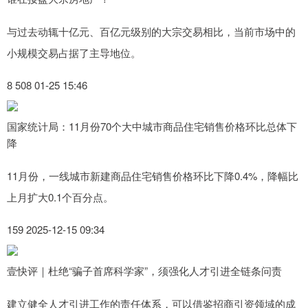
与过去动辄十亿元、百亿元级别的大宗交易相比，当前市场中的
小规模交易占据了主导地位。
8 508 01-25 15:46
国家统计局：11月份70个大中城市商品住宅销售价格环比总体下
降
11月份，一线城市新建商品住宅销售价格环比下降0.4%，降幅比
上月扩大0.1个百分点。
159 2025-12-15 09:34
壹快评｜杜绝“骗子首席科学家”，须强化人才引进全链条问责
建立健全人才引进工作的责任体系，可以借鉴招商引资领域的成