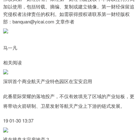
加以使用，包括转载、摘编、复制或建立镜像。第一财经保留追
究侵权者法律责任的权利。如需获得授权请联系第一财经版权
部：banquan@yicai.com 文章作者
马一凡
相关阅读
深圳首个商业航天产业特色园区在宝安启用
此番星际荣耀的落地投产，不仅有效填充了区域的产业短板，更
将带动火箭研制、卫星发射等航天产业上下游的链式发展。
19 01-30 13:37
谁在接盘大宗房地产？