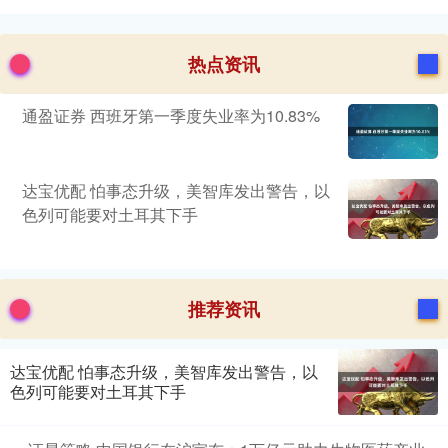
热点资讯
通盈证券 西班牙第一季度失业率为10.83%
达宝优配 怕事态升级，美智库发出警告，以
色列可能要对土耳其下手
推荐资讯
达宝优配 怕事态升级，美智库发出警告，以
色列可能要对土耳其下手