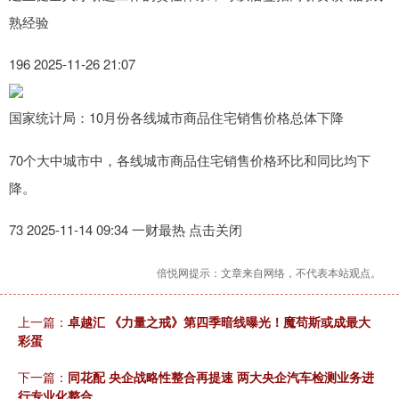
熟经验
196 2025-11-26 21:07
国家统计局：10月份各线城市商品住宅销售价格总体下降
70个大中城市中，各线城市商品住宅销售价格环比和同比均下
降。
73 2025-11-14 09:34 一财最热 点击关闭
倍悦网提示：文章来自网络，不代表本站观点。
上一篇：
卓越汇 《力量之戒》第四季暗线曝光！魔苟斯或成最大
彩蛋
下一篇：
同花配 央企战略性整合再提速 两大央企汽车检测业务进
行专业化整合