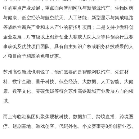
中的重点产业发展，重点面向智能网联与新能源汽车、生物医药
与健康、低空经济与航空航天、人工智能、新型显示与集成电路
等战略性新兴产业和未来产业的新招引项目；二是支持小微科创
企业发展，对市级以上创新创业大赛或大院大所等科创类行业赛
事获奖及优胜项目团队、具有自主知识产权或职务科技成果的人
才项目给予相应的免租优惠。
苏州高铁新城也明说了，他们需要的是智能网联汽车、先进材
料、数字金融、量子科技、低空经济、大数据、人工智能、大健
康、数字文化、零碳负碳等符合苏州高铁新城产业发展方向的领
域。
而上海临港集团则聚焦硬核科技、数据加工、跨境直播、跨境医
疗、短剧基地、游戏创客、代码外包、小众赛事等8类创新业态。