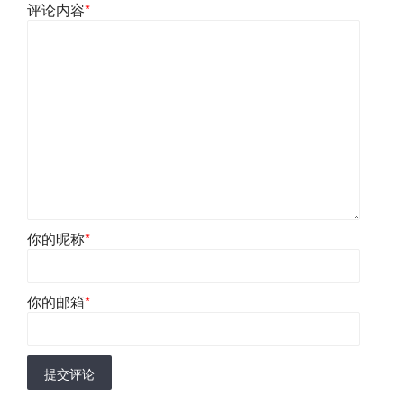
评论内容
*
你的昵称
*
你的邮箱
*
提交评论