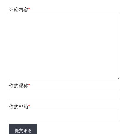
评论内容
*
你的昵称
*
你的邮箱
*
提交评论