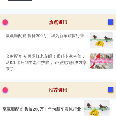
热点资讯
赢赢顺配资 售价200万！华为新车震惊行业
金财配资 别再硬扛老花眼！眼科专家科普：
从ICL术后到中老年护眼，全程视力解决方案
来了
推荐资讯
赢赢顺配资 售价200万！华为新车震惊行业