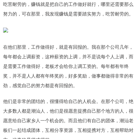
吃苦耐劳的，赚钱就是把自己的工作做好就行，哪里还需要那么
努力的，可在那里，我发现赚钱是需要踏实努力，吃苦耐劳的。
在他们那里，工作做得好，就是有回报的。我在那个公司几年，
每年都会上调薪资，这种薪资的上调，并不是说每个人上调，而
是需要工作做得好，老板才会给你上调工资的。每年都有年终
奖，并不是人人都有年终奖的，好多奖励，做事都做得非常的有
劲，感觉自己的努力都是有回报的。
他们是非常的团结的，很懂得给自己的人机会。在那个公司，绝
大多数人都是潮汕人，他们是很愿意提携自己那个地方的人，很
愿意给自己家乡人一个机会的。而且他们有自己的团体，潮汕老
板们一起结成团体，互相分享资源，互相提携对方，互相帮助对