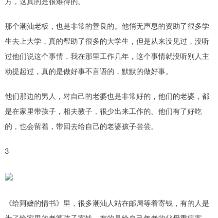
方，这真的是很难得的。
那个潮汕老板，也是非常的善良的。他悄无声息的资助了很多学
生去上大学，真的帮助了很多的大学生，但是从来没见过，没听
过他们说这个事情，我在那里工作几年，这个事情就没听别人主
动提起过，真的是做好事不言语的，默默的做好事。
他们那边的男人，对自己的老婆也是非常好的，他们的老婆，都
是在家里带孩子，相夫教子，很少出来工作的。他们有了好吃
的，也会留着，带回去给自己的老婆孩子尝尝。
3
《给阿嬷的情书》里，很多潮汕人站在邮局等着寄钱，有的人是
为了给家里的老婆孩子寄钱，有的是给自己年老的父母重病寄