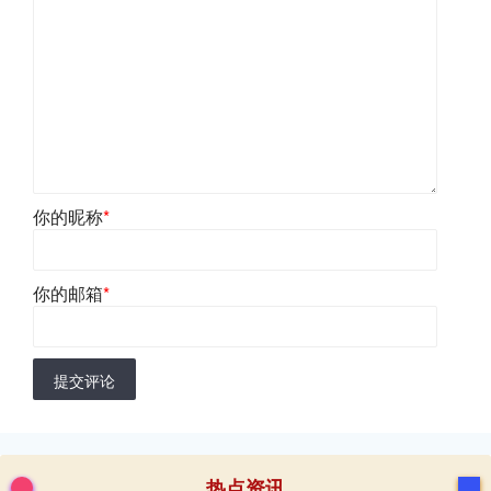
你的昵称
*
你的邮箱
*
提交评论
热点资讯